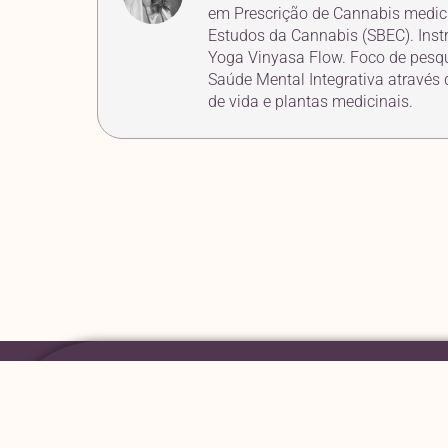
em Prescrição de Cannabis medici
Estudos da Cannabis (SBEC). Inst
Yoga Vinyasa Flow. Foco de pesqu
Saúde Mental Integrativa através d
de vida e plantas medicinais.