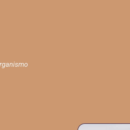
organismo