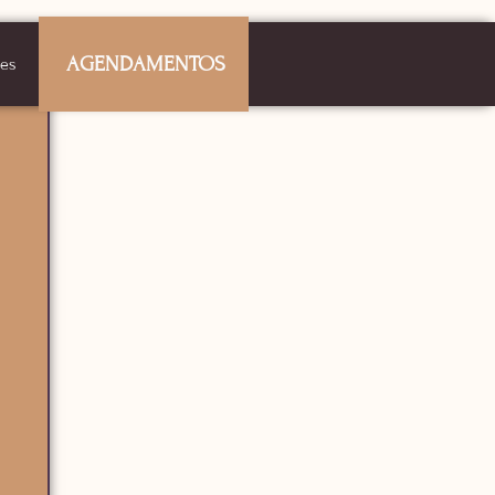
AGENDAMENTOS
ões