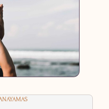
ANAYAMAS