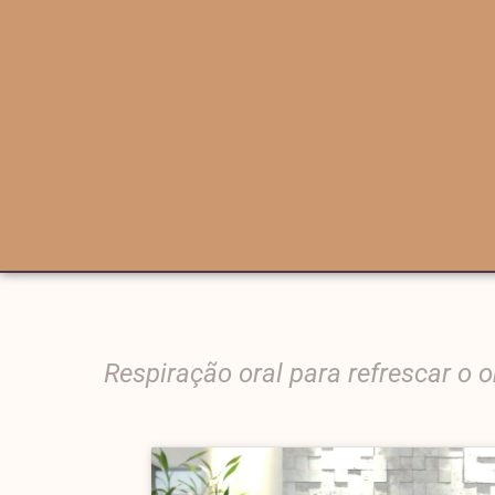
Respiração oral para refrescar o 