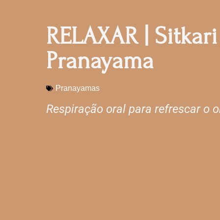
RELAXAR | Sitkari
Pranayama
Pranayamas
Respiração oral para refrescar o 