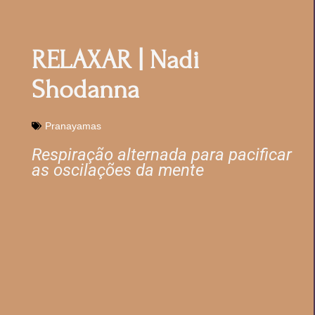
RELAXAR | Nadi
Shodanna
Pranayamas
Respiração alternada para pacificar
as oscilações da mente