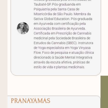
Taubaté-SP. Pós-graduanda em
Psiquiatria pela Santa Casa de
Misericórdia de São Paulo. Membra da
Sativa Global Education. Pós-graduada
em Ayurveda com certificação pela
Associação Brasileira de Ayurveda.
Certificada em Prescrição de Cannabis
medicinal pela Sociedade Brasileira de
Estudos da Cannabis (SBEC). Instrutora
de Yoga especialista em Yoga Vinyasa
Flow. Foco de pesquisa e atuação clínica
direcionado à Saúde Mental Integrativa
através da escuta afetiva, práticas de
estilo de vida e plantas medicinais.
PRANAYAMAS