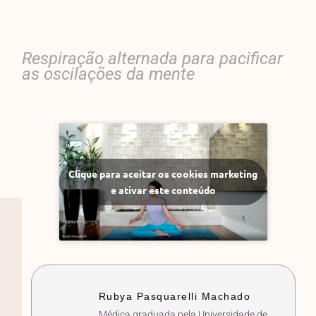
Respiração alternada para pacificar
as oscilações da mente
Clique para aceitar os cookies marketing
e ativar este conteúdo
Rubya Pasquarelli Machado
Médica graduada pela Universidade de