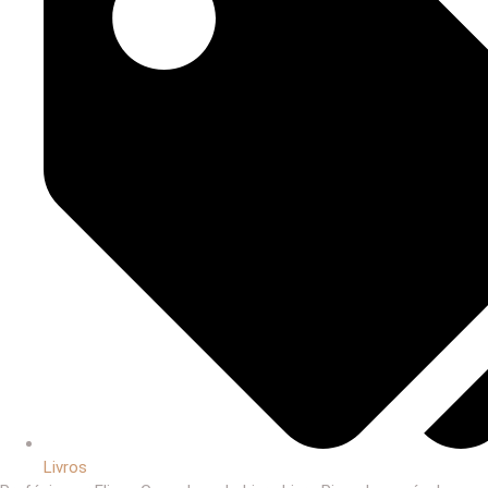
Livros